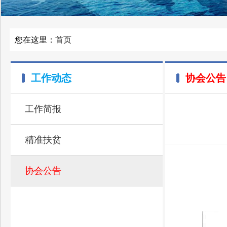
您在这里：
首页
工作动态
协会公告
工作简报
精准扶贫
协会公告