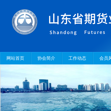
网站首页
协会简介
工作动态
会员