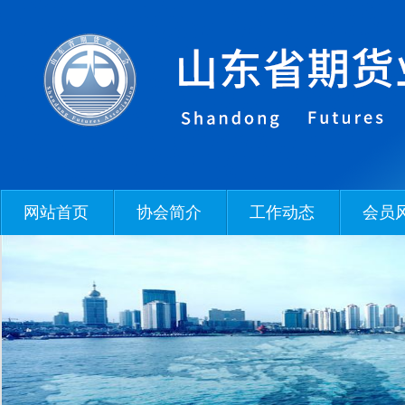
网站首页
协会简介
工作动态
会员