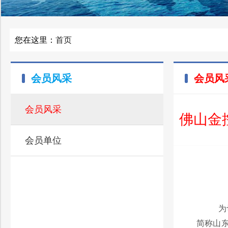
您在这里：
首页
会员风采
会员风
会员风采
佛山金
会员单位
为
简称山东