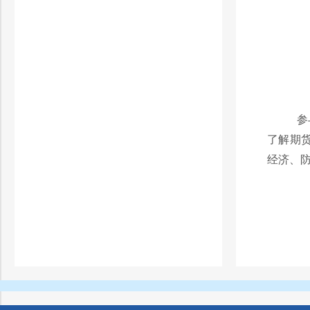
参
了解期
经济、