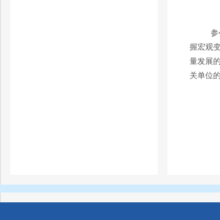
参
握宏观
量发展
关单位