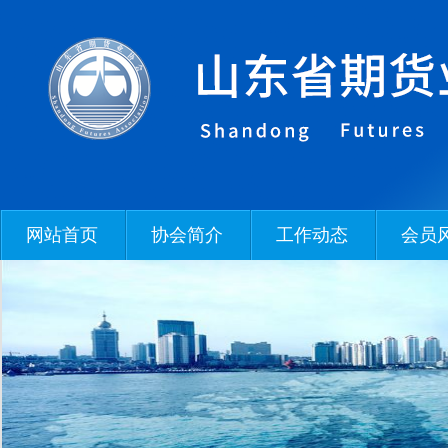
网站首页
协会简介
工作动态
会员