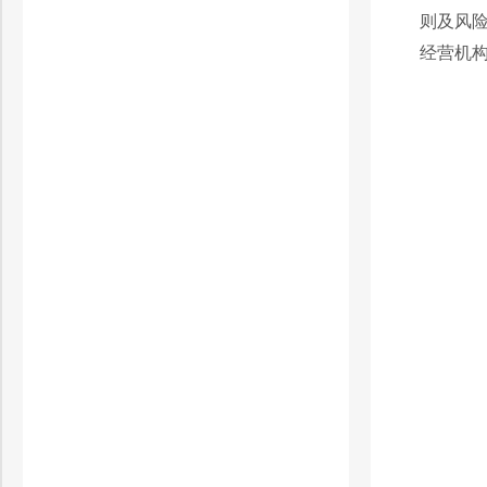
则及风
经营机构