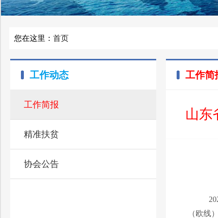
您在这里：
首页
工作动态
工作简
工作简报
山东
精准扶贫
协会公告
2
（欧线