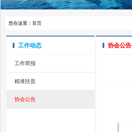
您在这里：
首页
工作动态
协会公告
工作简报
精准扶贫
协会公告