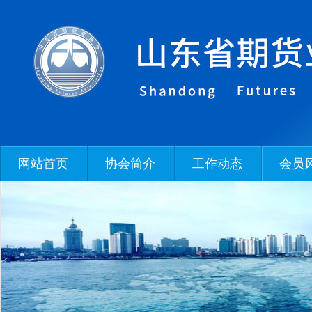
网站首页
协会简介
工作动态
会员