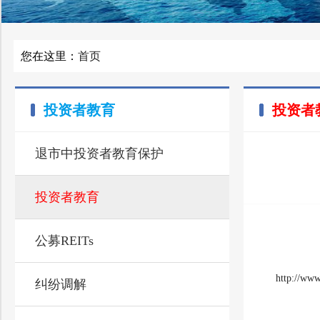
您在这里：
首页
投资者教育
投资者
退市中投资者教育保护
投资者教育
公募REITs
http://www
纠纷调解