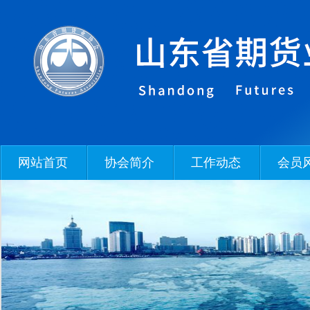
网站首页
协会简介
工作动态
会员